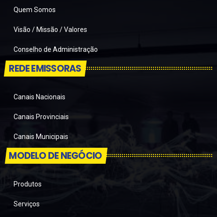
Quem Somos
Visão / Missão / Valores
Conselho de Administração
REDE EMISSORAS
Canais Nacionais
Canais Provinciais
Canais Municipais
MODELO DE NEGÓCIO
Produtos
Serviços