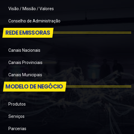
Visão / Missão / Valores
Conselho de Administração
REDE EMISSORAS
Canais Nacionais
Canais Provinciais
Canais Municipais
MODELO DE NEGÓCIO
Produtos
Serviços
Parcerias