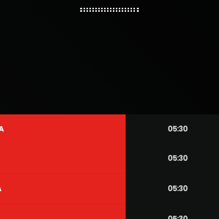
A
05:30
05:30
A
05:30
A
05:30