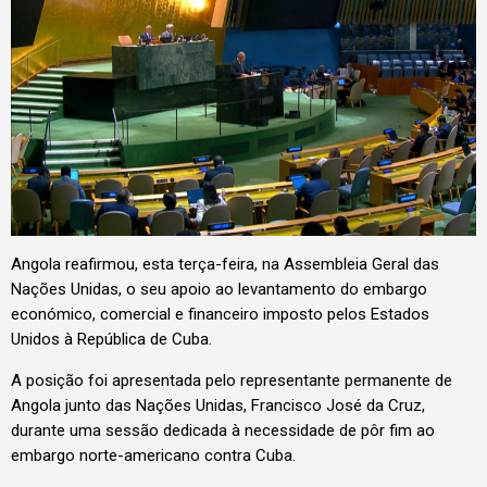
Angola reafirmou, esta terça-feira, na Assembleia Geral das
Nações Unidas, o seu apoio ao levantamento do embargo
económico, comercial e financeiro imposto pelos Estados
Unidos à República de Cuba.
A posição foi apresentada pelo representante permanente de
Angola junto das Nações Unidas, Francisco José da Cruz,
durante uma sessão dedicada à necessidade de pôr fim ao
embargo norte-americano contra Cuba.