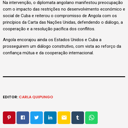
Na intervenção, o diplomata angolano manifestou preocupação
com o impacto das restrições no desenvolvimento económico e
social de Cuba e reiterou o compromisso de Angola com os
princípios da Carta das Nações Unidas, defendendo o diálogo, a
cooperação e a resolução pacífica dos conflitos.
Angola encorajou ainda os Estados Unidos e Cuba a
prosseguirem um diálogo construtivo, com vista ao reforço da
confiança mútua e da cooperação internacional.
EDITOR:
CARLA QUIPUNGO
email