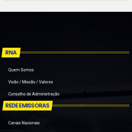
RNA
Quem Somos
Visão / Missão / Valores
Conselho de Administração
REDE EMISSORAS
Canais Nacionais