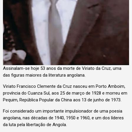
Assinalam-se hoje 53 anos da morte de Viriato da Cruz, uma
das figuras maiores da literatura angolana.
Viriato Francisco Clemente da Cruz nasceu em Porto Amboim,
província do Cuanza Sul, aos 25 de março de 1928 e morreu em
Pequim, República Popular da China aos 13 de junho de 1973.
Foi considerado um importante impulsionador de uma poesia
angolana, nas décadas de 1940, 1950 e 1960, e um dos líderes
da luta pela libertação de Angola.