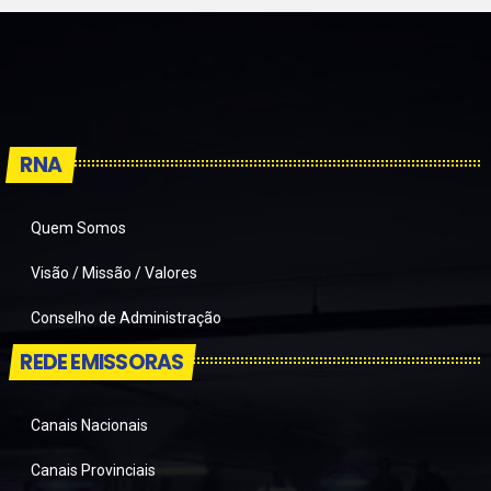
RNA
Quem Somos
Visão / Missão / Valores
Conselho de Administração
REDE EMISSORAS
Canais Nacionais
Canais Provinciais