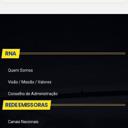
RNA
Quem Somos
Visão / Missão / Valores
Conselho de Administração
REDE EMISSORAS
Canais Nacionais