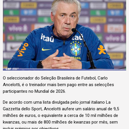
O seleccionador do Seleção Brasileira de Futebol, Carlo
Ancelotti, é o treinador mais bem pago entre as selecções
participantes no Mundial de 2026.
De acordo com uma lista divulgada pelo jornal italiano La
Gazzetta dello Sport, Ancelotti aufere um salário anual de 9,5
milhões de euros, o equivalente a cerca de 10 mil milhões de
kwanzas, ou mais de 800 milhões de kwanzas por mês, sem
incluir prémios por objectivos.