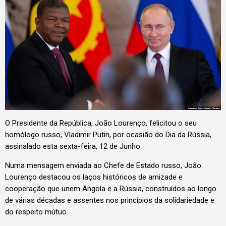
O Presidente da República, João Lourenço, felicitou o seu
homólogo russo, Vladimir Putin, por ocasião do Dia da Rússia,
assinalado esta sexta-feira, 12 de Junho.
Numa mensagem enviada ao Chefe de Estado russo, João
Lourenço destacou os laços históricos de amizade e
cooperação que unem Angola e a Rússia, construídos ao longo
de várias décadas e assentes nos princípios da solidariedade e
do respeito mútuo.