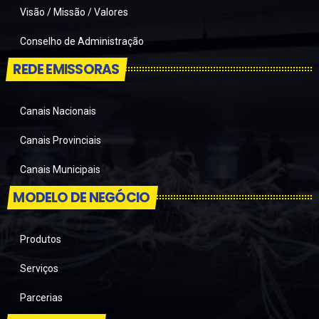
Visão / Missão / Valores
Conselho de Administração
REDE EMISSORAS
Canais Nacionais
Canais Provinciais
Canais Municipais
MODELO DE NEGÓCIO
Produtos
Serviços
Parcerias