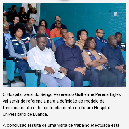
O Hospital Geral do Bengo Reverendo Guilherme Pereira Inglês
vai servir de referência para a definição do modelo de
funcionamento e do apetrechamento do futuro Hospital
Universitário de Luanda.
A conclusão resulta de uma visita de trabalho efectuada esta