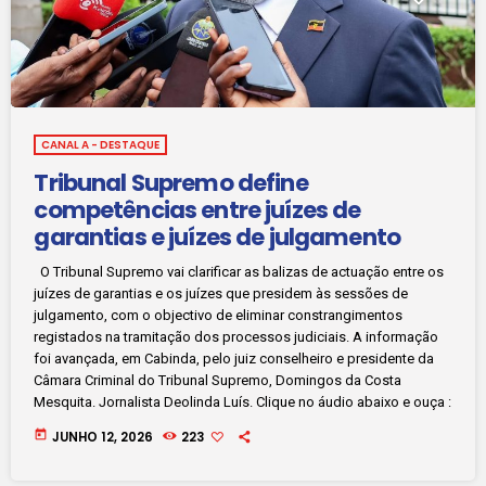
CANAL A - DESTAQUE
Tribunal Supremo define
competências entre juízes de
garantias e juízes de julgamento
O Tribunal Supremo vai clarificar as balizas de actuação entre os
juízes de garantias e os juízes que presidem às sessões de
julgamento, com o objectivo de eliminar constrangimentos
registados na tramitação dos processos judiciais. A informação
foi avançada, em Cabinda, pelo juiz conselheiro e presidente da
Câmara Criminal do Tribunal Supremo, Domingos da Costa
Mesquita. Jornalista Deolinda Luís. Clique no áudio abaixo e ouça :
today
JUNHO 12, 2026
223