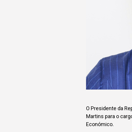
O Presidente da Re
Martins para o carg
Económico.