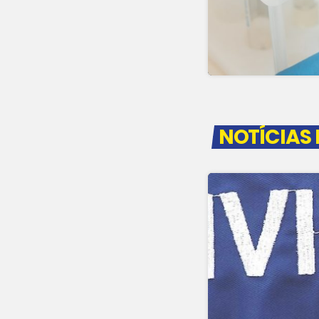
NOTÍCIAS