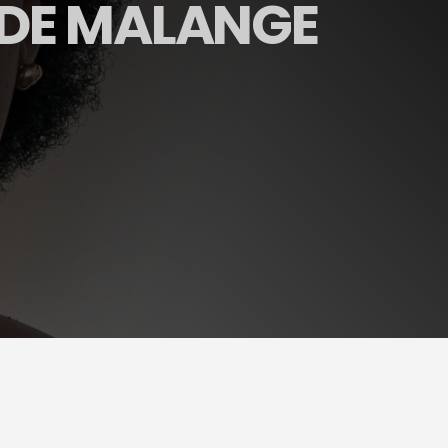
DE MALANGE