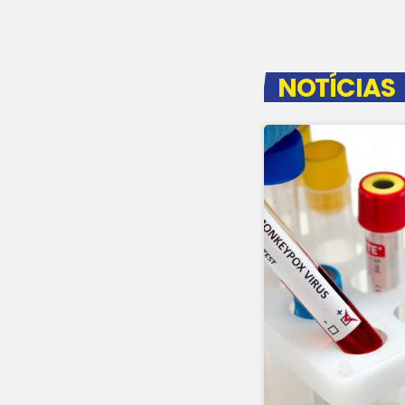
NOTÍCIAS