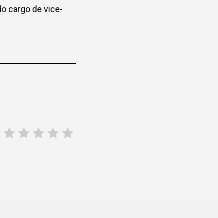
 cargo de vice-