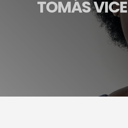
TOMÁS VIC