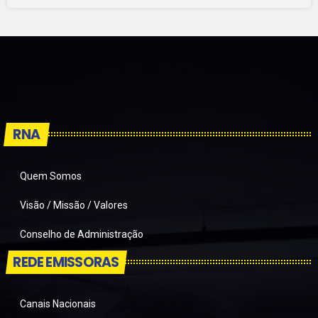
RNA
Quem Somos
Visão / Missão / Valores
Conselho de Administração
REDE EMISSORAS
Canais Nacionais