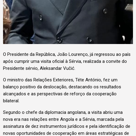
O Presidente da República, João Lourenço, já regressou ao país
após cumprir uma visita oficial à Sérvia, realizada a convite do
Presidente sérvio, Aleksandar Vučić.
O ministro das Relações Exteriores, Téte António, fez um
balanço positivo da deslocação, destacando os resultados
alcançados e as perspectivas de reforço da cooperação
bilateral.
Segundo o chefe da diplomacia angolana, a visita abriu uma
nova era nas relações entre Angola e a Sérvia, marcada pela
assinatura de dez instrumentos jurídicos e pela identificação de
novas oportunidades de cooperação em áreas estratégicas de