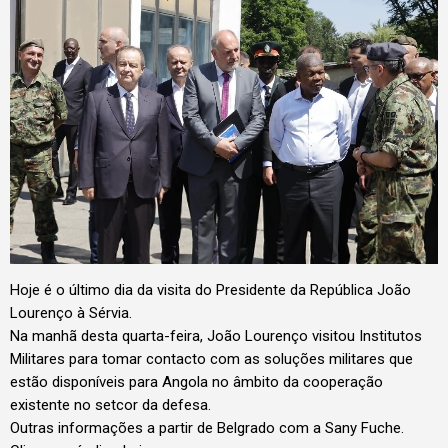
Hoje é o último dia da visita do Presidente da República João
Lourenço à Sérvia.
Na manhã desta quarta-feira, João Lourenço visitou Institutos
Militares para tomar contacto com as soluções militares que
estão disponíveis para Angola no âmbito da cooperação
existente no setcor da defesa.
Outras informações a partir de Belgrado com a Sany Fuche.