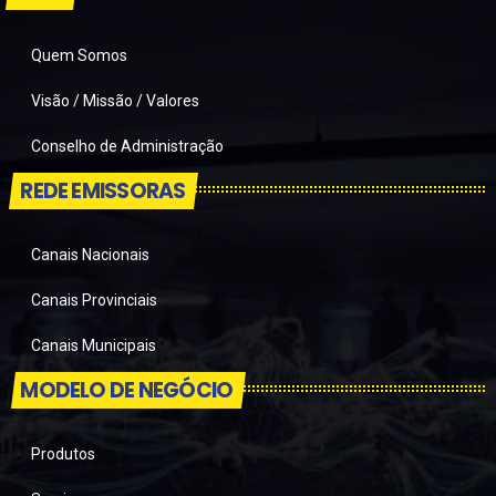
Quem Somos
Visão / Missão / Valores
Conselho de Administração
REDE EMISSORAS
Canais Nacionais
Canais Provinciais
Canais Municipais
MODELO DE NEGÓCIO
Produtos