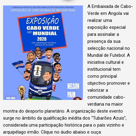
A Embaixada de Cabo-
Verde em Angola vai
realizar uma
exposição especial
para assinalar a
presença da sua
selecção nacional no
Mundial de Futebol. A
iniciativa cultural e
institucional tem
como principal
objectivo promover e
valorizar a
comunidade cabo-
verdiana na maior
montra do desporto planetário.
A organização deste evento
surge no âmbito da qualificação inédita dos “Tubarões Azuis”,
considerada uma participação histórica para o país vizinho e
arquipélago irmão. Clique no áudio abaixo e ouça: