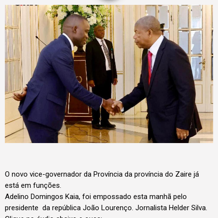
O novo vice-governador da Província da província do Zaire já
está em funções.
Adelino Domingos Kaia, foi empossado esta manhã pelo
presidente da república João Lourenço. Jornalista Helder Silva.