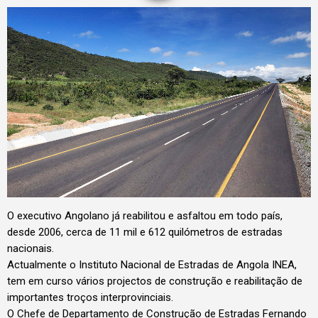
O executivo Angolano já reabilitou e asfaltou em todo país,
desde 2006, cerca de 11 mil e 612 quilómetros de estradas
nacionais.
Actualmente o Instituto Nacional de Estradas de Angola INEA,
tem em curso vários projectos de construção e reabilitação de
importantes troços interprovinciais.
O Chefe de Departamento de Construção de Estradas Fernando