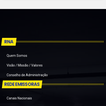
RNA
Quem Somos
Visão / Missão / Valores
Conselho de Administração
REDE EMISSORAS
Canais Nacionais