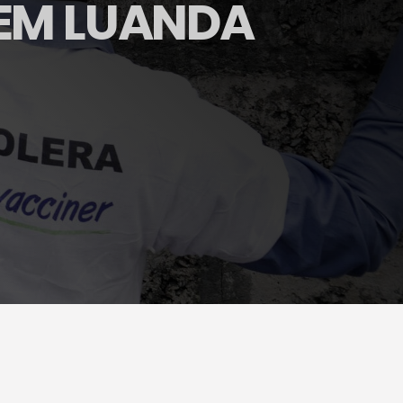
EM LUANDA