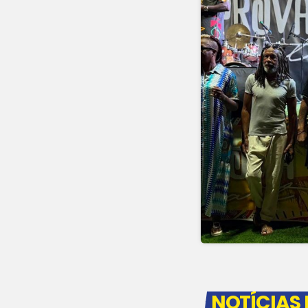
NOTÍCIAS