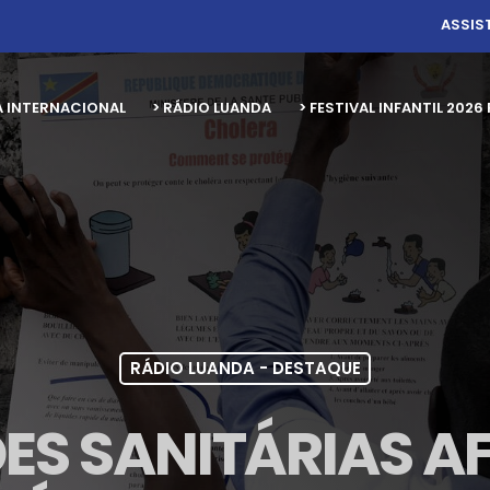
ASSIS
A INTERNACIONAL
> RÁDIO LUANDA
> FESTIVAL INFANTIL 20
RÁDIO LUANDA - DESTAQUE
ES SANITÁRIAS A