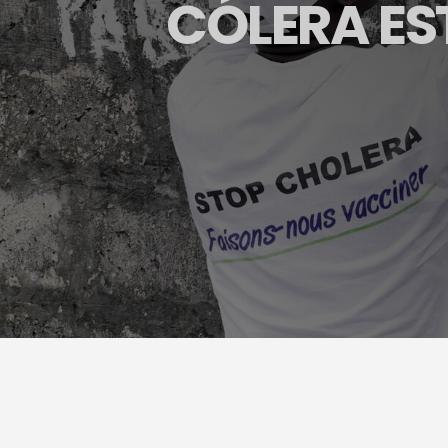
CÓLERA E