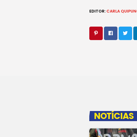
EDITOR:
CARLA QUIPU
NOTÍCIAS