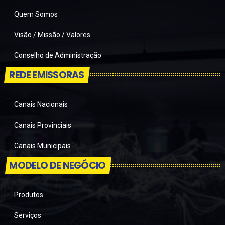
Quem Somos
Visão / Missão / Valores
Conselho de Administração
REDE EMISSORAS
Canais Nacionais
Canais Provinciais
Canais Municipais
MODELO DE NEGÓCIO
Produtos
Serviços