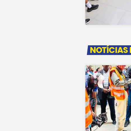
NOTÍCIAS