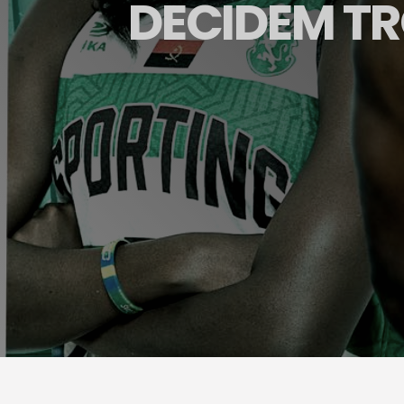
DECIDEM TR