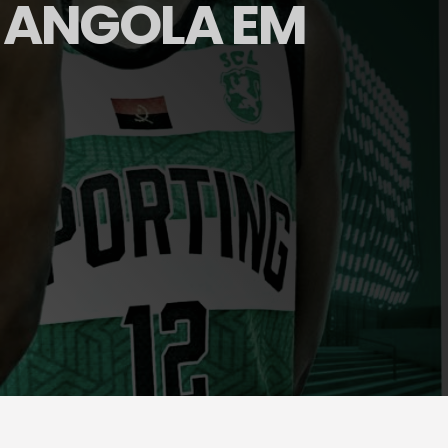
E ANGOLA EM