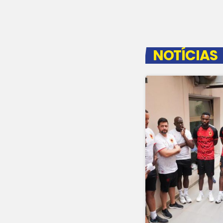
NOTÍCIAS