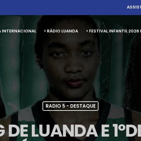
ASSIS
A INTERNACIONAL
> RÁDIO LUANDA
> FESTIVAL INFANTIL 20
RADIO 5 - DESTAQUE
 DE LUANDA E 1º