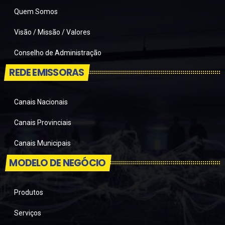
Quem Somos
Visão / Missão / Valores
Conselho de Administração
REDE EMISSORAS
Canais Nacionais
Canais Provinciais
Canais Municipais
MODELO DE NEGÓCIO
Produtos
Serviços