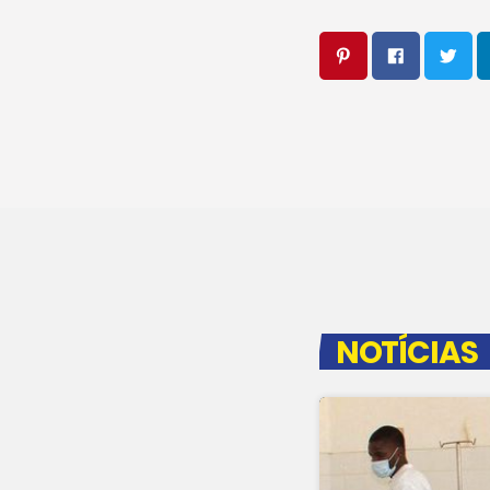
NOTÍCIAS