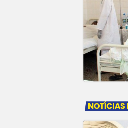
NOTÍCIAS