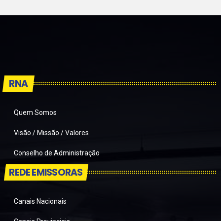
RNA
Quem Somos
Visão / Missão / Valores
Conselho de Administração
REDE EMISSORAS
Canais Nacionais