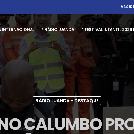
ASSIS
A INTERNACIONAL
> RÁDIO LUANDA
> FESTIVAL INFANTIL 20
RÁDIO LUANDA - DESTAQUE
NO CALUMBO PR