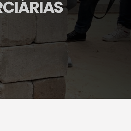
RCIÁRIAS