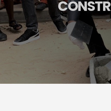
CONSTRU