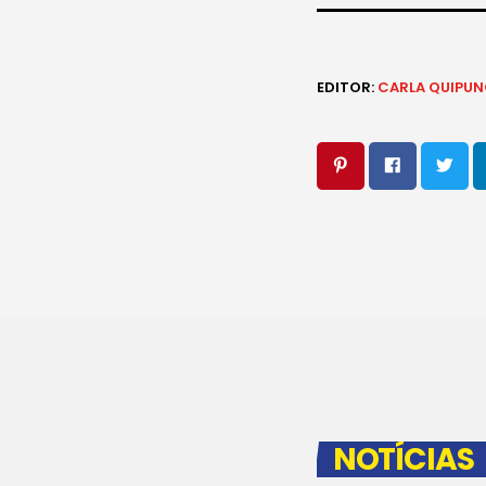
EDITOR:
CARLA QUIPU
NOTÍCIAS