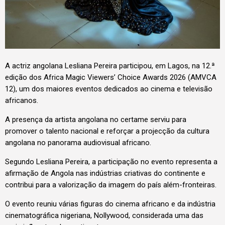
A actriz angolana Lesliana Pereira participou, em Lagos, na 12.ª
edição dos Africa Magic Viewers’ Choice Awards 2026 (AMVCA
12), um dos maiores eventos dedicados ao cinema e televisão
africanos.
A presença da artista angolana no certame serviu para
promover o talento nacional e reforçar a projecção da cultura
angolana no panorama audiovisual africano.
Segundo Lesliana Pereira, a participação no evento representa a
afirmação de Angola nas indústrias criativas do continente e
contribui para a valorização da imagem do país além-fronteiras.
O evento reuniu várias figuras do cinema africano e da indústria
cinematográfica nigeriana, Nollywood, considerada uma das