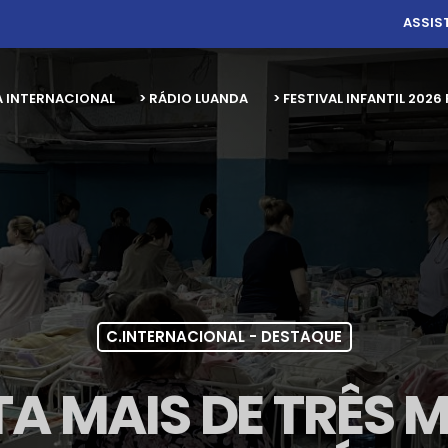
ASSIS
A INTERNACIONAL
> RÁDIO LUANDA
> FESTIVAL INFANTIL 20
C.INTERNACIONAL - DESTAQUE
A MAIS DE TRÊS 