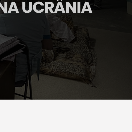
 NA UCRÂNIA