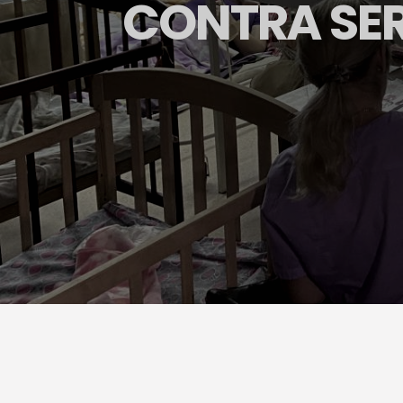
CONTRA SER