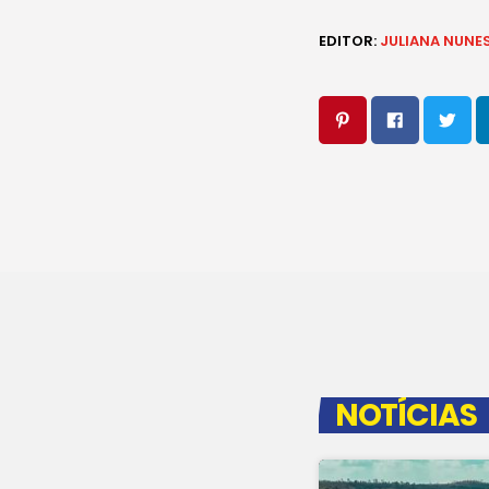
EDITOR:
JULIANA NUNE
NOTÍCIAS