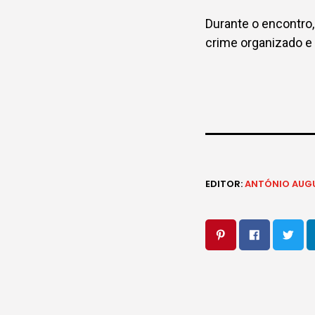
Durante o encontro,
crime organizado e 
EDITOR:
ANTÓNIO AUG