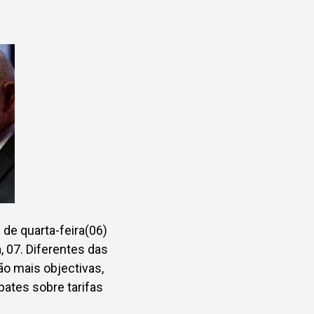
de quarta-feira(06)
, 07. Diferentes das
ão mais objectivas,
ates sobre tarifas