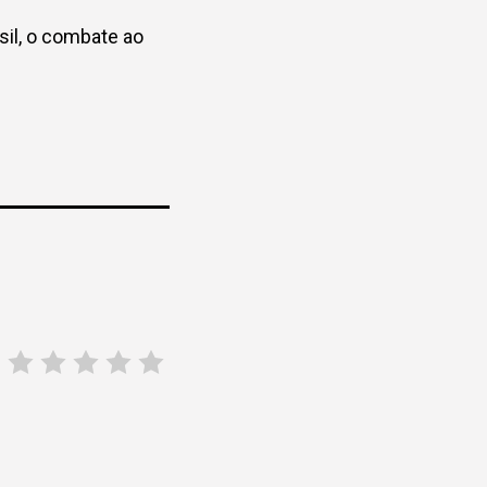
sil, o combate ao