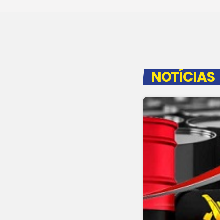
NOTÍCIAS