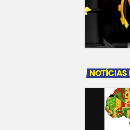
NOTÍCIAS