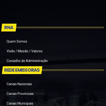
RNA
Quem Somos
Visão / Missão / Valores
Conselho de Administração
REDE EMISSORAS
Canais Nacionais
Canais Provinciais
Canais Municipais