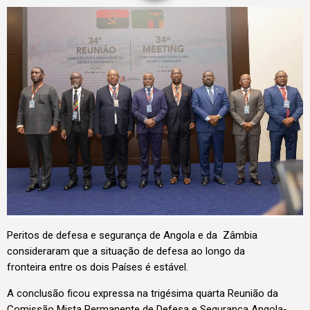
Peritos de defesa e segurança de Angola e da Zâmbia
consideraram que a situação de defesa ao longo da
fronteira entre os dois Países é estável.
A conclusão ficou expressa na trigésima quarta Reunião da
Comissão Mista Permanente de Defesa e Segurança Angola-