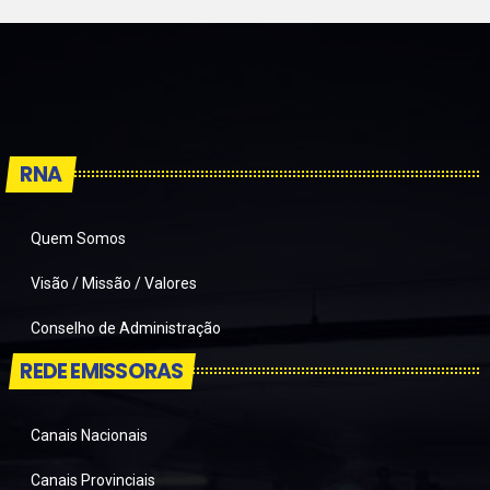
RNA
Quem Somos
Visão / Missão / Valores
Conselho de Administração
REDE EMISSORAS
Canais Nacionais
Canais Provinciais