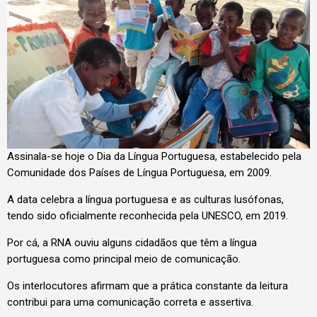
Assinala-se hoje o Dia da Língua Portuguesa, estabelecido pela
Comunidade dos Países de Língua Portuguesa, em 2009.
A data celebra a língua portuguesa e as culturas lusófonas,
tendo sido oficialmente reconhecida pela UNESCO, em 2019.
Por cá, a RNA ouviu alguns cidadãos que têm a língua
portuguesa como principal meio de comunicação.
Os interlocutores afirmam que a prática constante da leitura
contribui para uma comunicação correta e assertiva.