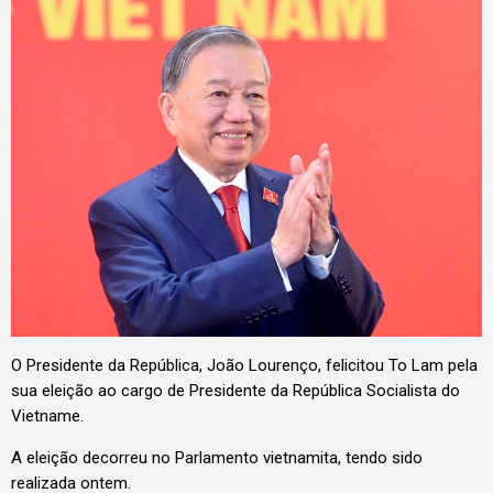
O Presidente da República, João Lourenço, felicitou To Lam pela
sua eleição ao cargo de Presidente da República Socialista do
Vietname.
A eleição decorreu no Parlamento vietnamita, tendo sido
realizada ontem.