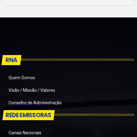
RNA
Quem Somos
Visão / Missão / Valores
Conselho de Administração
REDE EMISSORAS
Canais Nacionais