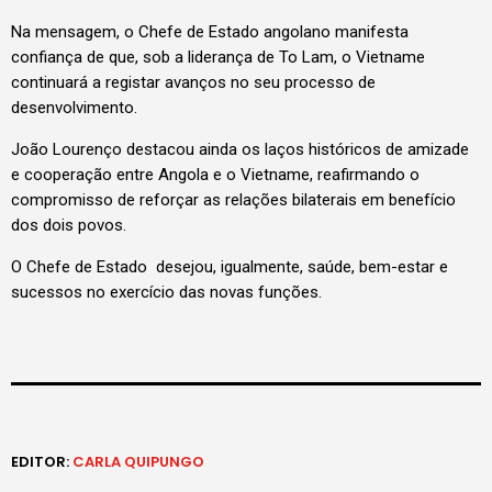
Na mensagem, o Chefe de Estado angolano manifesta
confiança de que, sob a liderança de To Lam, o Vietname
continuará a registar avanços no seu processo de
desenvolvimento.
João Lourenço destacou ainda os laços históricos de amizade
e cooperação entre Angola e o Vietname, reafirmando o
compromisso de reforçar as relações bilaterais em benefício
dos dois povos.
O Chefe de Estado desejou, igualmente, saúde, bem-estar e
sucessos no exercício das novas funções.
EDITOR:
CARLA QUIPUNGO