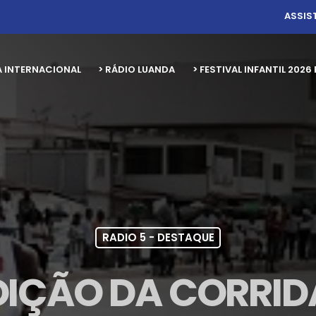
ASSIS
A INTERNACIONAL
> RÁDIO LUANDA
> FESTIVAL INFANTIL 20
RADIO 5 - DESTAQUE
IÇÃO DA CORRID