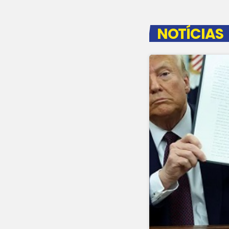
NOTÍCIAS