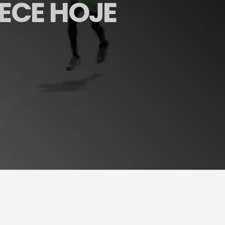
ECE HOJE