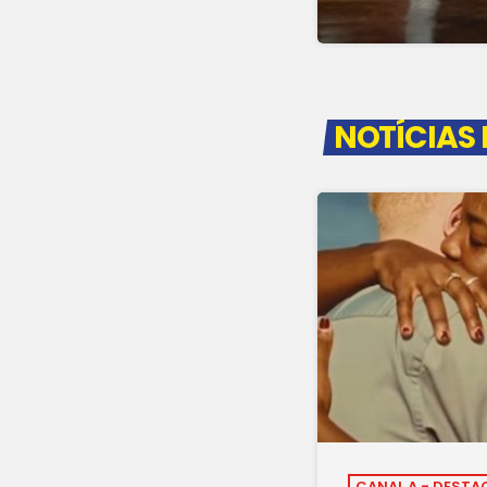
NOTÍCIAS
CANAL A - DESTA