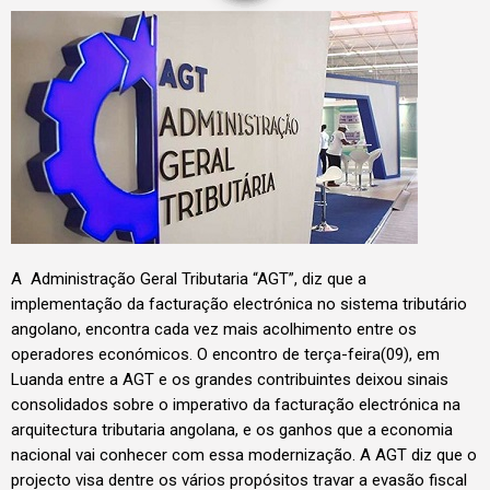
A Administração Geral Tributaria “AGT”, diz que a
implementação da facturação electrónica no sistema tributário
angolano, encontra cada vez mais acolhimento entre os
operadores económicos. O encontro de terça-feira(09), em
Luanda entre a AGT e os grandes contribuintes deixou sinais
consolidados sobre o imperativo da facturação electrónica na
arquitectura tributaria angolana, e os ganhos que a economia
nacional vai conhecer com essa modernização. A AGT diz que o
projecto visa dentre os vários propósitos travar a evasão fiscal