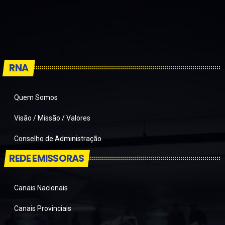
RNA
Quem Somos
Visão / Missão / Valores
Conselho de Administração
REDE EMISSORAS
Canais Nacionais
Canais Provinciais