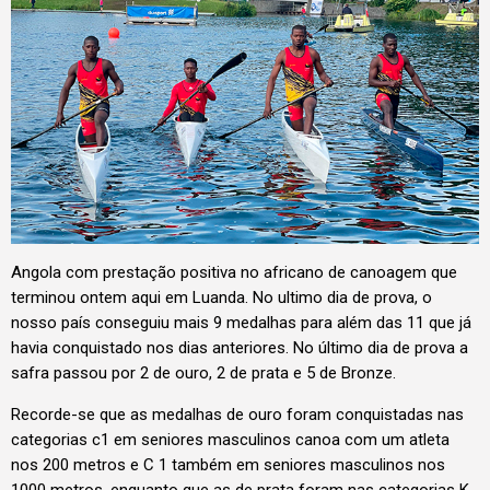
Angola com prestação positiva no africano de canoagem que
terminou ontem aqui em Luanda. No ultimo dia de prova, o
nosso país conseguiu mais 9 medalhas para além das 11 que já
havia conquistado nos dias anteriores. No último dia de prova a
safra passou por 2 de ouro, 2 de prata e 5 de Bronze.
Recorde-se que as medalhas de ouro foram conquistadas nas
categorias c1 em seniores masculinos canoa com um atleta
nos 200 metros e C 1 também em seniores masculinos nos