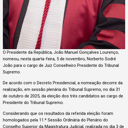
O Presidente da República, João Manuel Gonçalves Lourenço,
nomeou, nesta quarta-feira, 5 de novembro, Norberto Sodré
João para o cargo de Juiz Conselheiro Presidente do Tribunal
Supremo.
De acordo com o Decreto Presidencial, a nomeação decorre da
realização, em sessão plenária do Tribunal Supremo, no dia 31
de outubro de 2025, da eleição dos três candidatos ao cargo de
Presidente do Tribunal Supremo.
Considerando que os resultados da referida eleição foram
homologados pela 11.ª Sessão Ordinária do Plenário do
Conselho Superior da Magistratura Judicial, realizada no dia 3 de