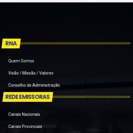
RNA
Quem Somos
Visão / Missão / Valores
Conselho de Administração
REDE EMISSORAS
Canais Nacionais
Canais Provinciais