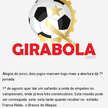
Alegria do povo, dois jogos marcam logo mais a abertura da 7ª
jornada.
1º de agosto quer dar um safanão a onda de empates no
campeonato, onde já leva três consecutivos. Esta missão pode
ser conseguida esta esta tarde quando receber no estádio
Franca Ndalu o Bravos do Maquis .