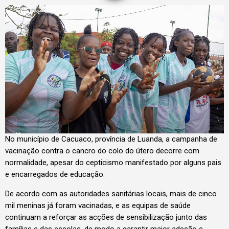
No município de Cacuaco, província de Luanda, a campanha de
vacinação contra o cancro do colo do útero decorre com
normalidade, apesar do cepticismo manifestado por alguns pais
e encarregados de educação.
De acordo com as autoridades sanitárias locais, mais de cinco
mil meninas já foram vacinadas, e as equipas de saúde
continuam a reforçar as acções de sensibilização junto das