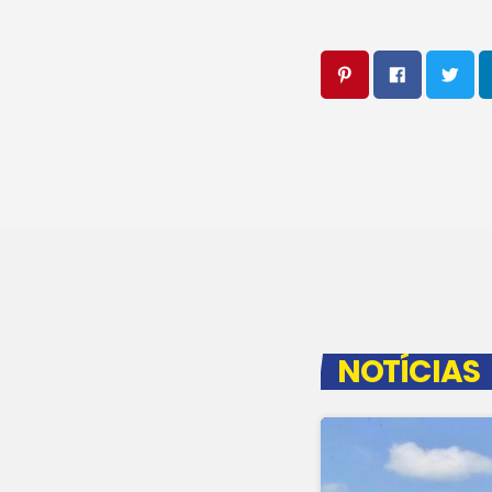
NOTÍCIAS