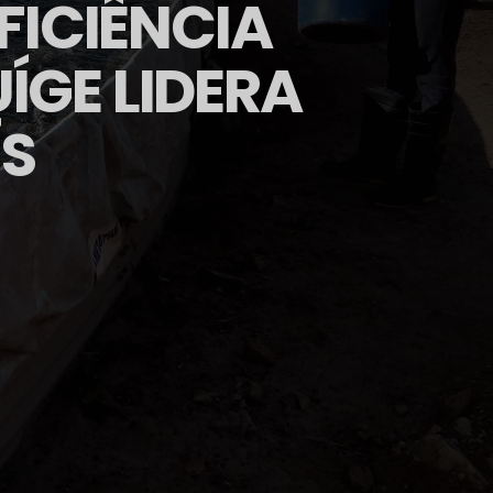
FICIÊNCIA
ÍGE LIDERA
S