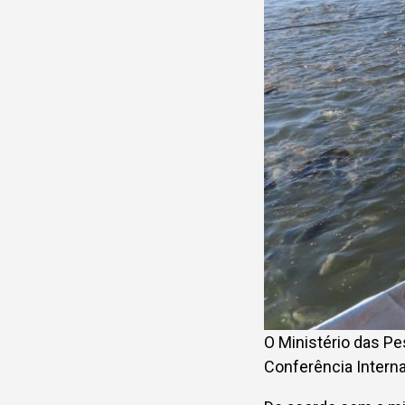
O Ministério das Pe
Conferência Interna