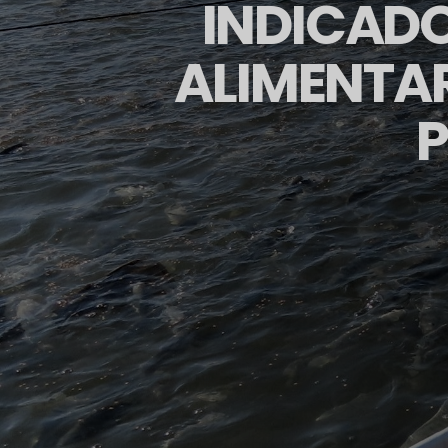
INDICADO
ALIMENTAR