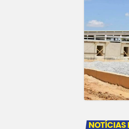
NOTÍCIAS