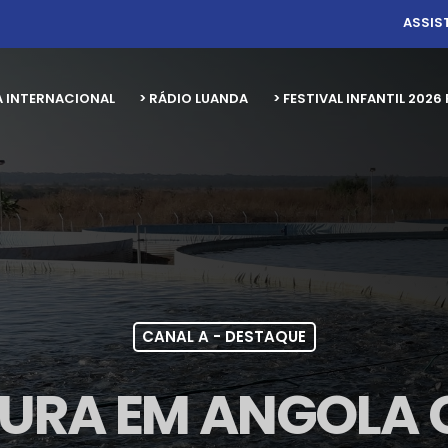
ASSIS
A INTERNACIONAL
> RÁDIO LUANDA
> FESTIVAL INFANTIL 20
CANAL A - DESTAQUE
URA EM ANGOLA