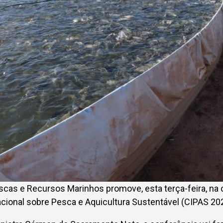
scas e Recursos Marinhos promove, esta terça-feira, na ca
cional sobre Pesca e Aquicultura Sustentável (CIPAS 20