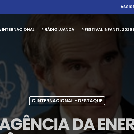
ASSIS
A INTERNACIONAL
> RÁDIO LUANDA
> FESTIVAL INFANTIL 20
C.INTERNACIONAL - DESTAQUE
 AGÊNCIA DA ENE