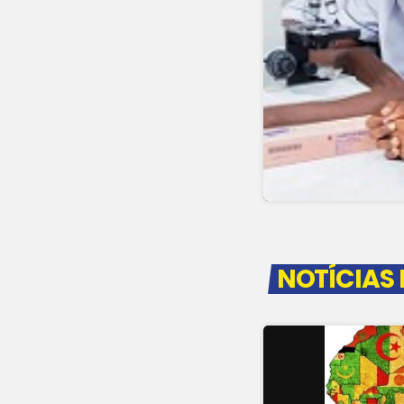
NOTÍCIAS