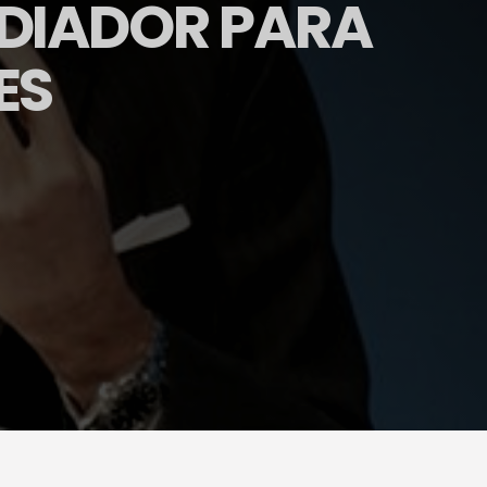
DIADOR PARA
ES