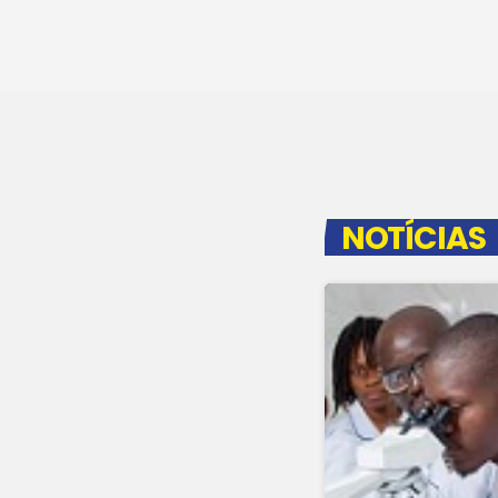
NOTÍCIAS