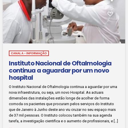
CANAL A - INFORMAÇÃO
Instituto Nacional de Oftalmologia
continua a aguardar por um novo
hospital
O Instituto Nacional de Oftalmologia continua a aguardar por uma
nova infraestrutura, ou seja, um novo Hospital. As actuais
dimensões das instalações estão longe de acolher de forma
comoda os pacientes que procuram pelos serviços do Instituto
que de Janeiro à Junho deste ano viu cruzar no seu espaço mais
de 37 mil pessoas. O Instituto colocou também na sua agenda
tarefa, a investigação cientifica e o aumento de profissionais, e […]