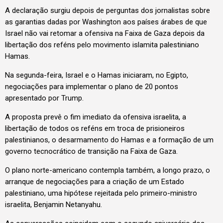
A declaração surgiu depois de perguntas dos jornalistas sobre
as garantias dadas por Washington aos países árabes de que
Israel não vai retomar a ofensiva na Faixa de Gaza depois da
libertação dos reféns pelo movimento islamita palestiniano
Hamas.
Na segunda-feira, Israel e o Hamas iniciaram, no Egipto,
negociações para implementar o plano de 20 pontos
apresentado por Trump.
A proposta prevê o fim imediato da ofensiva israelita, a
libertação de todos os reféns em troca de prisioneiros
palestinianos, o desarmamento do Hamas e a formação de um
governo tecnocrático de transição na Faixa de Gaza.
O plano norte-americano contempla também, a longo prazo, o
arranque de negociações para a criação de um Estado
palestiniano, uma hipótese rejeitada pelo primeiro-ministro
israelita, Benjamin Netanyahu.