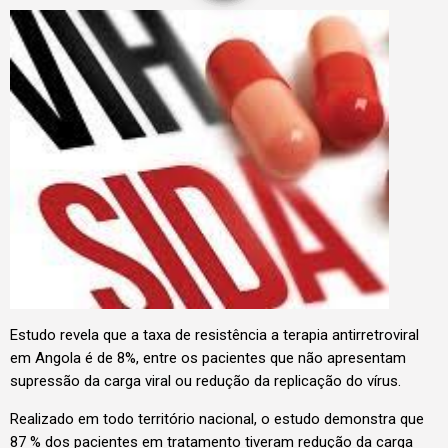
Estudo revela que a taxa de resistência a terapia antirretroviral
em Angola é de 8%, entre os pacientes que não apresentam
supressão da carga viral ou redução da replicação do vírus.
Realizado em todo território nacional, o estudo demonstra que
87 % dos pacientes em tratamento tiveram redução da carga