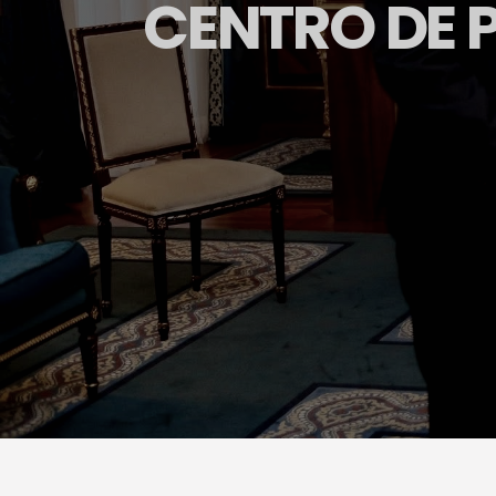
CENTRO DE 