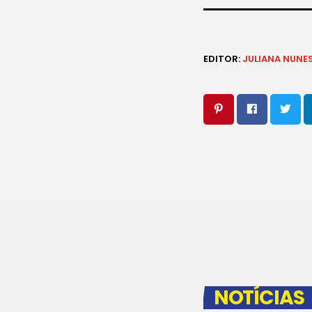
EDITOR:
JULIANA NUNE
NOTÍCIAS