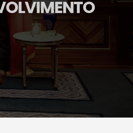
NVOLVIMENTO