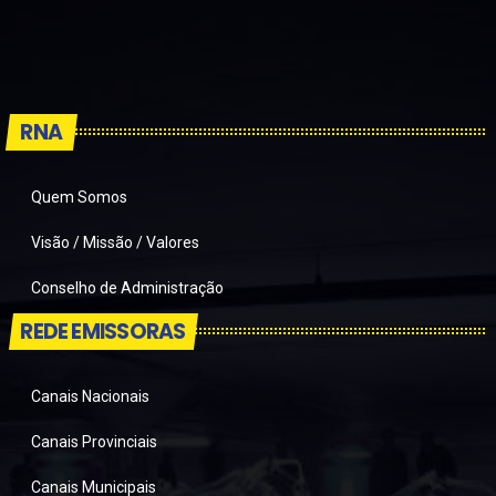
RNA
Quem Somos
Visão / Missão / Valores
Conselho de Administração
REDE EMISSORAS
Canais Nacionais
Canais Provinciais
Canais Municipais