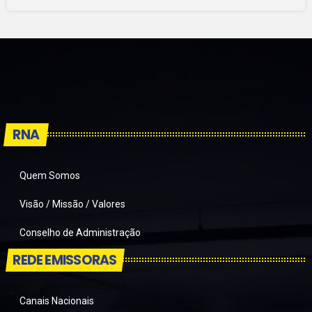
RNA
Quem Somos
Visão / Missão / Valores
Conselho de Administração
REDE EMISSORAS
Canais Nacionais