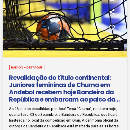
RADIO 5 - DESTAQUE
Revalidação do título continental:
Juniores femininas de Chuma em
Andebol recebem hoje Bandeira da
República e embarcam ao palco da
competição
As 16 atletas escolhidas por José Terça “Chuma”, recebem hoje,
quarta-feira, 03 de Setembro, a Bandeira da República, que ficará
hasteada no local da competição em Oran. A cerimónia oficial da
outorga da Bandeira da República está marcada para às 11 horas