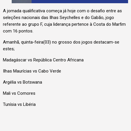
A jornada qualificativa começa já hoje com o desafio entre as
seleções nacionais das Ilhas Seychelles e do Gabão, jogo
referente ao grupo F, cuja liderança pertence à Costa do Marfim
com 16 pontos.
Amanhã, quinta-feira(03) no grosso dos jogos destacam-se
estes;
Madagáscar vs República Centro Africana
Ilhas Maurícias vs Cabo Verde
Argélia vs Botswana
Mali vs Comores
Tunísia vs Libéria