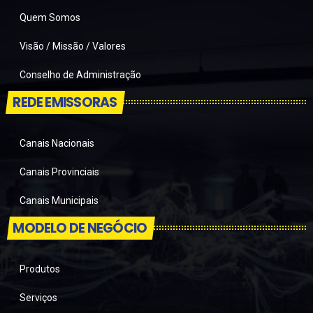
Quem Somos
Visão / Missão / Valores
Conselho de Administração
REDE EMISSORAS
Canais Nacionais
Canais Provinciais
Canais Municipais
MODELO DE NEGÓCIO
Produtos
Serviços