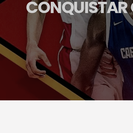
CONQUISTAR 