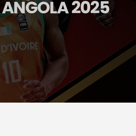
 ANGOLA 2025