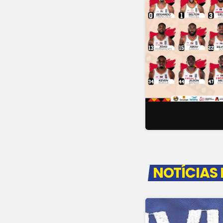
NOTÍCIAS