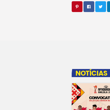
NOTÍCIAS