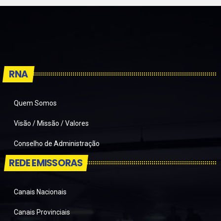
RNA
Quem Somos
Visão / Missão / Valores
Conselho de Administração
REDE EMISSORAS
Canais Nacionais
Canais Provinciais