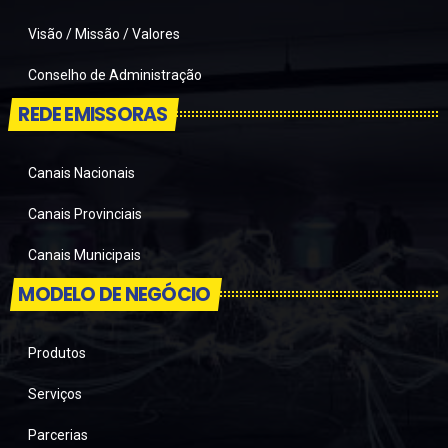
Visão / Missão / Valores
Conselho de Administração
REDE EMISSORAS
Canais Nacionais
Canais Provinciais
Canais Municipais
MODELO DE NEGÓCIO
Produtos
Serviços
Parcerias