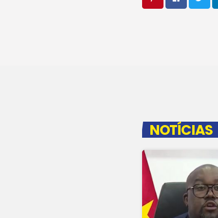
NOTÍCIAS