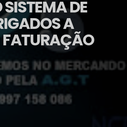
SISTEMA DE
RIGADOS A
E FATURAÇÃO