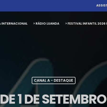
ASSIS
A INTERNACIONAL
> RÁDIO LUANDA
> FESTIVAL INFANTIL 20
CANAL A - DESTAQUE
 DE 1 DE SETEMBR