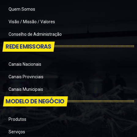
Quem Somos
Visão / Missão / Valores
Conselho de Administração
REDE EMISSORAS
Canais Nacionais
Canais Provinciais
Canais Municipais
MODELO DE NEGÓCIO
Produtos
Serviços